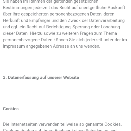
Sie haben im Rahmen der geltenden gesetzlichen
Bestimmungen jederzeit das Recht auf unentgeltliche Auskunft
über Ihre gespeicherten personenbezogenen Daten, deren
Herkunft und Empfänger und den Zweck der Datenverarbeitung
und ggf. ein Recht auf Berichtigung, Sperrung oder Löschung
dieser Daten. Hierzu sowie zu weiteren Fragen zum Thema
personenbezogene Daten können Sie sich jederzeit unter der im
Impressum angegebenen Adresse an uns wenden.
3. Datenerfassung auf unserer Website
Cookies
Die Internetseiten verwenden teilweise so genannte Cookies.
Cookies richten auf Ihrem Rechner keinen Schaden an und