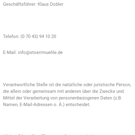
Geschäftsführer: Klaus Dobler
Telefon: (0 70 43) 94 10 20
E-Mail: info@stoerrmuehle.de
Verantwortliche Stelle ist die natürliche oder juristische Person,
die allein oder gemeinsam mit anderen über die Zwecke und
Mittel der Verarbeitung von personenbezogenen Daten (z.B.
Namen, E-Mail-Adressen o. Ä.) entscheidet.