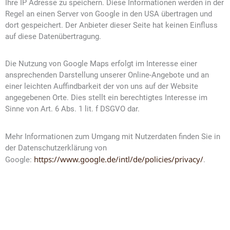
Ihre IP Adresse zu speichern. Diese Informationen werden in der
Regel an einen Server von Google in den USA übertragen und
dort gespeichert. Der Anbieter dieser Seite hat keinen Einfluss
auf diese Datenübertragung.
Die Nutzung von Google Maps erfolgt im Interesse einer
ansprechenden Darstellung unserer Online-Angebote und an
einer leichten Auffindbarkeit der von uns auf der Website
angegebenen Orte. Dies stellt ein berechtigtes Interesse im
Sinne von Art. 6 Abs. 1 lit. f DSGVO dar.
Mehr Informationen zum Umgang mit Nutzerdaten finden Sie in
der Datenschutzerklärung von
https://www.google.de/intl/de/policies/privacy/
Google:
.