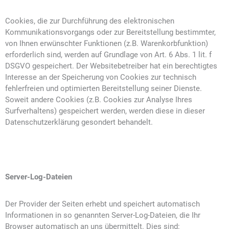
Cookies, die zur Durchführung des elektronischen
Kommunikationsvorgangs oder zur Bereitstellung bestimmter,
von Ihnen erwünschter Funktionen (z.B. Warenkorbfunktion)
erforderlich sind, werden auf Grundlage von Art. 6 Abs. 1 lit. f
DSGVO gespeichert. Der Websitebetreiber hat ein berechtigtes
Interesse an der Speicherung von Cookies zur technisch
fehlerfreien und optimierten Bereitstellung seiner Dienste.
Soweit andere Cookies (z.B. Cookies zur Analyse Ihres
Surfverhaltens) gespeichert werden, werden diese in dieser
Datenschutzerklärung gesondert behandelt.
Server-Log-Dateien
Der Provider der Seiten erhebt und speichert automatisch
Informationen in so genannten Server-Log-Dateien, die Ihr
Browser automatisch an uns übermittelt. Dies sind: