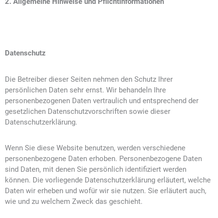
2. Allgemeine Hinweise und Pflichtinformationen
Datenschutz
Die Betreiber dieser Seiten nehmen den Schutz Ihrer
persönlichen Daten sehr ernst. Wir behandeln Ihre
personenbezogenen Daten vertraulich und entsprechend der
gesetzlichen Datenschutzvorschriften sowie dieser
Datenschutzerklärung.
Wenn Sie diese Website benutzen, werden verschiedene
personenbezogene Daten erhoben. Personenbezogene Daten
sind Daten, mit denen Sie persönlich identifiziert werden
können. Die vorliegende Datenschutzerklärung erläutert, welche
Daten wir erheben und wofür wir sie nutzen. Sie erläutert auch,
wie und zu welchem Zweck das geschieht.