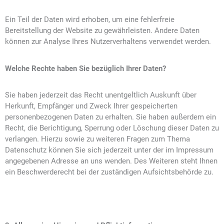
Ein Teil der Daten wird erhoben, um eine fehlerfreie
Bereitstellung der Website zu gewährleisten. Andere Daten
können zur Analyse Ihres Nutzerverhaltens verwendet werden.
Welche Rechte haben Sie bezüglich Ihrer Daten?
Sie haben jederzeit das Recht unentgeltlich Auskunft über
Herkunft, Empfänger und Zweck Ihrer gespeicherten
personenbezogenen Daten zu erhalten. Sie haben außerdem ein
Recht, die Berichtigung, Sperrung oder Löschung dieser Daten zu
verlangen. Hierzu sowie zu weiteren Fragen zum Thema
Datenschutz können Sie sich jederzeit unter der im Impressum
angegebenen Adresse an uns wenden. Des Weiteren steht Ihnen
ein Beschwerderecht bei der zuständigen Aufsichtsbehörde zu.