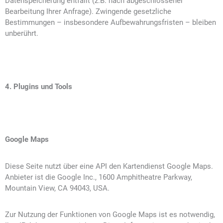
Datenspeicherung entfällt (z.B. nach abgeschlossener
Bearbeitung Ihrer Anfrage). Zwingende gesetzliche
Bestimmungen – insbesondere Aufbewahrungsfristen – bleiben
unberührt.
4. Plugins und Tools
Google Maps
Diese Seite nutzt über eine API den Kartendienst Google Maps.
Anbieter ist die Google Inc., 1600 Amphitheatre Parkway,
Mountain View, CA 94043, USA.
Zur Nutzung der Funktionen von Google Maps ist es notwendig,