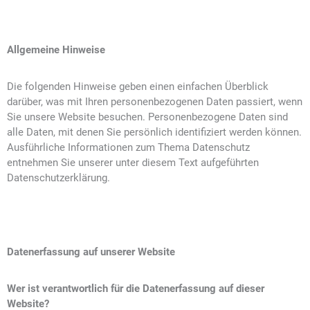
Allgemeine Hinweise
Die folgenden Hinweise geben einen einfachen Überblick
darüber, was mit Ihren personenbezogenen Daten passiert, wenn
Sie unsere Website besuchen. Personenbezogene Daten sind
alle Daten, mit denen Sie persönlich identifiziert werden können.
Ausführliche Informationen zum Thema Datenschutz
entnehmen Sie unserer unter diesem Text aufgeführten
Datenschutzerklärung.
Datenerfassung auf unserer Website
Wer ist verantwortlich für die Datenerfassung auf dieser
Website?