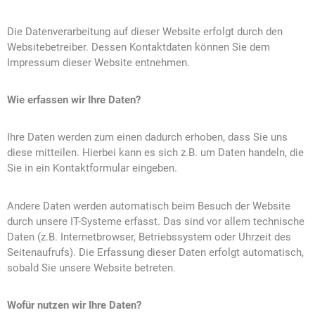
Die Datenverarbeitung auf dieser Website erfolgt durch den
Websitebetreiber. Dessen Kontaktdaten können Sie dem
Impressum dieser Website entnehmen.
Wie erfassen wir Ihre Daten?
Ihre Daten werden zum einen dadurch erhoben, dass Sie uns
diese mitteilen. Hierbei kann es sich z.B. um Daten handeln, die
Sie in ein Kontaktformular eingeben.
Andere Daten werden automatisch beim Besuch der Website
durch unsere IT-Systeme erfasst. Das sind vor allem technische
Daten (z.B. Internetbrowser, Betriebssystem oder Uhrzeit des
Seitenaufrufs). Die Erfassung dieser Daten erfolgt automatisch,
sobald Sie unsere Website betreten.
Wofür nutzen wir Ihre Daten?