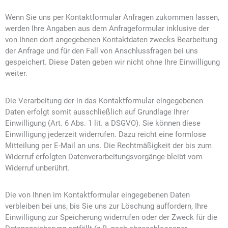
Wenn Sie uns per Kontaktformular Anfragen zukommen lassen,
werden Ihre Angaben aus dem Anfrageformular inklusive der
von Ihnen dort angegebenen Kontaktdaten zwecks Bearbeitung
der Anfrage und für den Fall von Anschlussfragen bei uns
gespeichert. Diese Daten geben wir nicht ohne Ihre Einwilligung
weiter.
Die Verarbeitung der in das Kontaktformular eingegebenen
Daten erfolgt somit ausschließlich auf Grundlage Ihrer
Einwilligung (Art. 6 Abs. 1 lit. a DSGVO). Sie können diese
Einwilligung jederzeit widerrufen. Dazu reicht eine formlose
Mitteilung per E-Mail an uns. Die Rechtmäßigkeit der bis zum
Widerruf erfolgten Datenverarbeitungsvorgänge bleibt vom
Widerruf unberührt.
Die von Ihnen im Kontaktformular eingegebenen Daten
verbleiben bei uns, bis Sie uns zur Löschung auffordern, Ihre
Einwilligung zur Speicherung widerrufen oder der Zweck für die