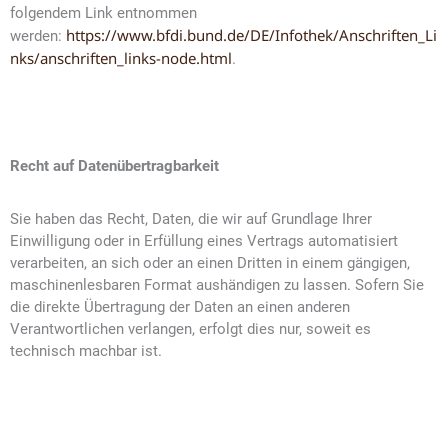
folgendem Link entnommen
https://www.bfdi.bund.de/DE/Infothek/Anschriften_Li
werden:
nks/anschriften_links-node.html
.
Recht auf Datenübertragbarkeit
Sie haben das Recht, Daten, die wir auf Grundlage Ihrer
Einwilligung oder in Erfüllung eines Vertrags automatisiert
verarbeiten, an sich oder an einen Dritten in einem gängigen,
maschinenlesbaren Format aushändigen zu lassen. Sofern Sie
die direkte Übertragung der Daten an einen anderen
Verantwortlichen verlangen, erfolgt dies nur, soweit es
technisch machbar ist.