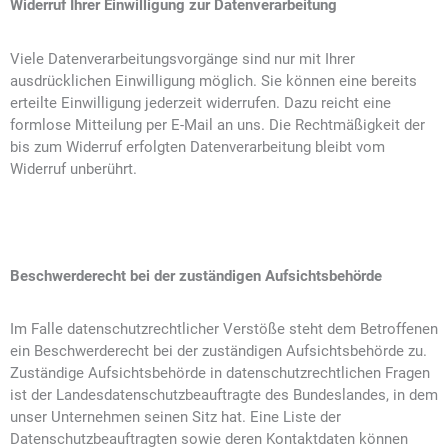
Widerruf Ihrer Einwilligung zur Datenverarbeitung
Viele Datenverarbeitungsvorgänge sind nur mit Ihrer
ausdrücklichen Einwilligung möglich. Sie können eine bereits
erteilte Einwilligung jederzeit widerrufen. Dazu reicht eine
formlose Mitteilung per E-Mail an uns. Die Rechtmäßigkeit der
bis zum Widerruf erfolgten Datenverarbeitung bleibt vom
Widerruf unberührt.
Beschwerderecht bei der zuständigen Aufsichtsbehörde
Im Falle datenschutzrechtlicher Verstöße steht dem Betroffenen
ein Beschwerderecht bei der zuständigen Aufsichtsbehörde zu.
Zuständige Aufsichtsbehörde in datenschutzrechtlichen Fragen
ist der Landesdatenschutzbeauftragte des Bundeslandes, in dem
unser Unternehmen seinen Sitz hat. Eine Liste der
Datenschutzbeauftragten sowie deren Kontaktdaten können