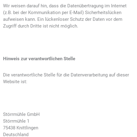
Wir weisen darauf hin, dass die Datenübertragung im Internet
(z.B. bei der Kommunikation per E-Mail) Sicherheitslücken
aufweisen kann. Ein lückenloser Schutz der Daten vor dem
Zugriff durch Dritte ist nicht möglich.
Hinweis zur verantwortlichen Stelle
Die verantwortliche Stelle für die Datenverarbeitung auf dieser
Website ist:
Störrmühle GmbH
Störrmühle 1
75438 Knittlingen
Deutschland