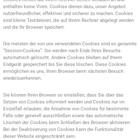
enthalten keine Viren. Cookies dienen dazu, unser Angebot
nutzerfreundlicher, effektiver und sicherer zu machen. Cookies
sind kleine Textdateien, die auf Ihrem Rechner abgelegt werden
und die Ihr Browser speichert.
Die meisten der von uns verwendeten Cookies sind so genannte
“Session-Cookies”. Sie werden nach Ende Ihres Besuchs
automatisch gelöscht. Andere Cookies bleiben auf Ihrem
Endgerät gespeichert bis Sie diese löschen. Diese Cookies
ermöglichen es uns, Ihren Browser beim nächsten Besuch
wiederzuerkennen.
Sie können Ihren Browser so einstellen, dass Sie über das
Setzen von Cookies informiert werden und Cookies nur im
Einzelfall erlauben, die Annahme von Cookies für bestimmte
Fälle oder generell ausschließen sowie das automatische
Löschen der Cookies beim Schließen des Browser aktivieren.
Bei der Deaktivierung von Cookies kann die Funktionalität
dieser Website eingeschränkt sein.