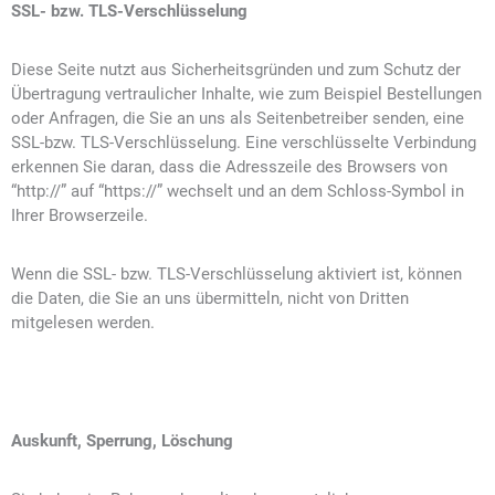
SSL- bzw. TLS-Verschlüsselung
Diese Seite nutzt aus Sicherheitsgründen und zum Schutz der
Übertragung vertraulicher Inhalte, wie zum Beispiel Bestellungen
oder Anfragen, die Sie an uns als Seitenbetreiber senden, eine
SSL-bzw. TLS-Verschlüsselung. Eine verschlüsselte Verbindung
erkennen Sie daran, dass die Adresszeile des Browsers von
“http://” auf “https://” wechselt und an dem Schloss-Symbol in
Ihrer Browserzeile.
Wenn die SSL- bzw. TLS-Verschlüsselung aktiviert ist, können
die Daten, die Sie an uns übermitteln, nicht von Dritten
mitgelesen werden.
Auskunft, Sperrung, Löschung