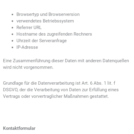
Browsertyp und Browserversion
verwendetes Betriebssystem
Referrer URL
Hostname des zugreifenden Rechners
Uhrzeit der Serveranfrage
IP-Adresse
Eine Zusammenführung dieser Daten mit anderen Datenquellen
wird nicht vorgenommen.
Grundlage für die Datenverarbeitung ist Art. 6 Abs. 1 lit. f
DSGVO, der die Verarbeitung von Daten zur Erfüllung eines
Vertrags oder vorvertraglicher Maßnahmen gestattet.
Kontaktformular