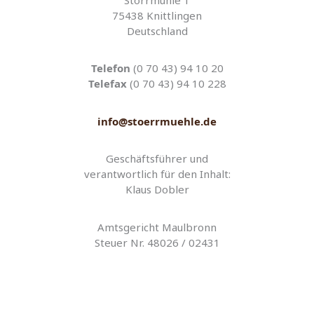
Störrmühle 1
75438 Knittlingen
Deutschland
Telefon
(0 70 43) 94 10 20
Telefax
(0 70 43) 94 10 228
info@stoerrmuehle.de
Geschäftsführer und
verantwortlich für den Inhalt:
Klaus Dobler
Amtsgericht Maulbronn
Steuer Nr. 48026 / 02431