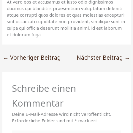
At vero eos et accusamus et iusto odio dignissimos
ducimus qui blanditiis praesentium voluptatum deleniti
atque corrupti quos dolores et quas molestias excepturi
sint occaecati cupiditate non provident, similique sunt in
culpa qui officia deserunt mollitia animi, id est laborum
et dolorum fuga.
←
Vorheriger Beitrag
Nächster Beitrag
→
Schreibe einen
Kommentar
Deine E-Mail-Adresse wird nicht veröffentlicht.
Erforderliche Felder sind mit
*
markiert