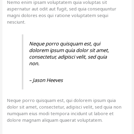
Nemo enim ipsam voluptatem quia voluptas sit
aspernatur aut odit aut fugit, sed quia consequuntur
magni dolores eos qui ratione voluptatem sequi
nesciunt.
Neque porro quisquam est, qui
dolorem ipsum quia dolor sit amet,
consectetur, adipisci velit, sed quia
non.
– Jason Heeves
Neque porro quisquam est, qui dolorem ipsum quia
dolor sit amet, consectetur, adipisci velit, sed quia non
numquam eius modi tempora incidunt ut labore et
dolore magnam aliquam quaerat voluptatem.